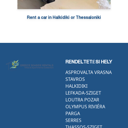
Rent a car in Halkidiki or Thessaloniki
RENDELTETÉSI HELY
ASPROVALTA VRASNA
STAVROS
HALKIDIKI
LEFKADA-SZIGET
LOUTRA POZAR
OLYMPUS RIVIÉRA
PARGA
SERRES
THASSOS-SZIGET