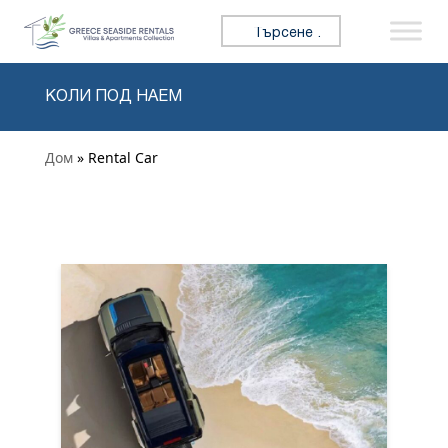
Премини към съдържанието
Търсене за:
КОЛИ ПОД НАЕМ
Дом
» Rental Car