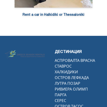
Rent a car in Halkidiki or Thessaloniki
ДЕСТИНАЦИЯ
АСПРОВАЛТА ВРАСНА
СТАВРОС
ХАЛКИДИКИ
ОСТРОВ ЛЕФКАДА
ЛУТРА ПОЗАР
РИВИЕРА ОЛИМП
ПАРГА
СЕРЕС
ОСТРОВ ТАСОС