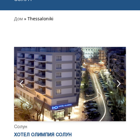
Дом
» Thessaloniki
Солун
ХОТЕЛ ОЛИМПИЯ СОЛУН