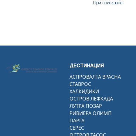
При поискване
ДЕСТИНАЦИЯ
АСПРОВАЛТА ВРАСНА
СТАВРОС
ХАЛКИДИКИ
ОСТРОВ ЛЕФКАДА
ЛУТРА ПОЗАР
РИВИЕРА ОЛИМП
ПАРГА
СЕРЕС
ОСТРОВ ТАСОС