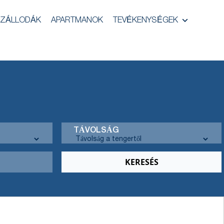
ZÁLLODÁK
APARTMANOK
TEVÉKENYSÉGEK
TÁVOLSÁG