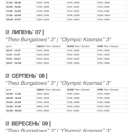
📆
ЛИПЕНЬ` 07 |
“Theo Bungalows” 3* | “Olympic Kosmas” 3*
📆
СЕРПЕНЬ` 08 |
“Theo Bungalows” 3* | “Olympic Kosmas” 3*
📆
ВЕРЕСЕНЬ` 09 |
“Theo Bungalows” 3* | “Olympic Kosmas” 3*