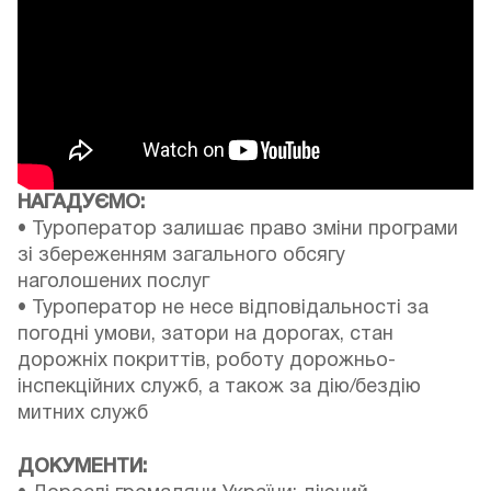
НАГАДУЄМО:
• Туроператор залишає право зміни програми
зі збереженням загального обсягу
наголошених послуг
• Туроператор не несе відповідальності за
погодні умови, затори на дорогах, стан
дорожніх покриттів, роботу дорожньо-
інспекційних служб, а також за дію/бездію
митних служб
ДОКУМЕНТИ: