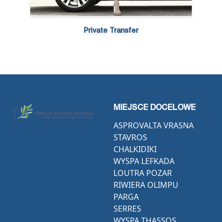
Private Transfer
MIEJSCE DOCELOWE
ASPROVALTA VRASNA
STAVROS
CHALKIDIKI
WYSPA LEFKADA
LOUTRA POZAR
RIWIERA OLIMPU
PARGA
SERRES
WYSPA THASSOS