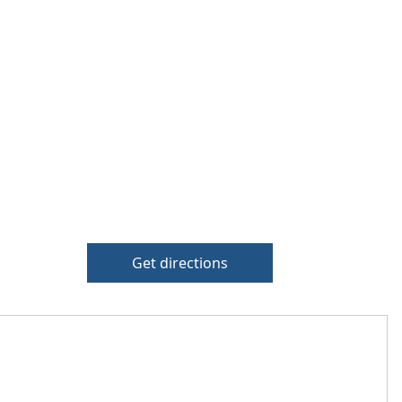
Get directions