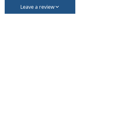
Leave a review