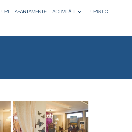
LURI
APARTAMENTE
ACTIVITĂȚI
TURISTIC